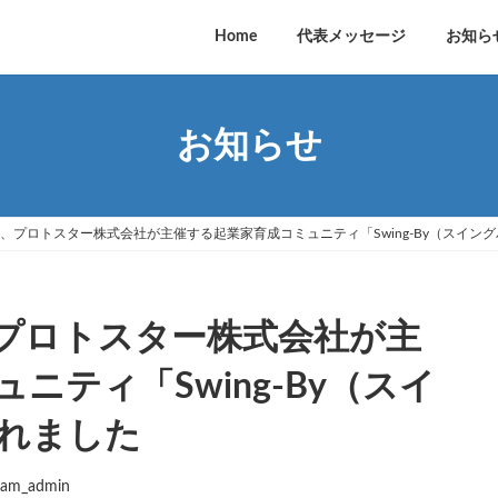
Home
代表メッセージ
お知ら
お知らせ
、プロトスター株式会社が主催する起業家育成コミュニティ「Swing-By（スイン
プロトスター株式会社が主
ニティ「Swing-By（スイ
れました
zam_admin