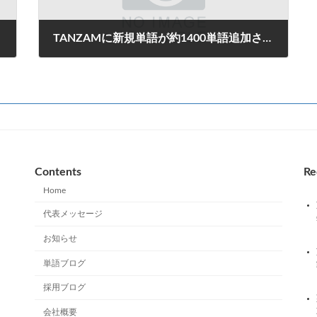
TANZAMに新規単語が約1400単語追加されました
2023年11月2日
Contents
Re
Home
代表メッセージ
お知らせ
単語ブログ
採用ブログ
会社概要