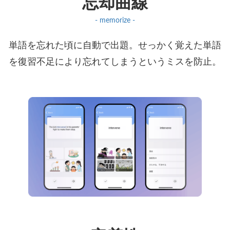
忘却曲線
- memorize -
単語を忘れた頃に自動で出題。せっかく覚えた単語
を復習不足により忘れてしまうというミスを防止。