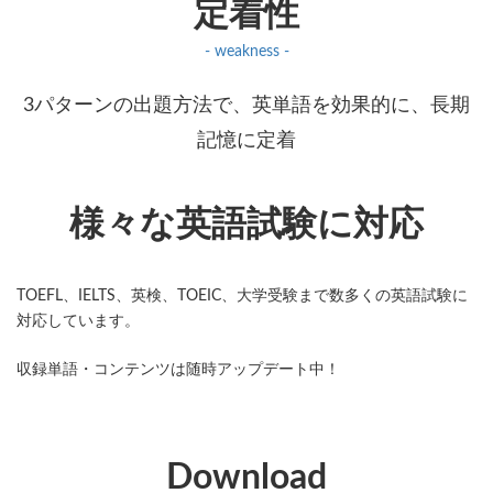
定着性
- weakness -
3パターンの出題方法で、英単語を効果的に、長期
記憶に定着
様々な英語試験に対応
TOEFL、IELTS、英検、TOEIC、大学受験まで数多くの英語試験に
対応しています。
収録単語・コンテンツは随時アップデート中！
Download