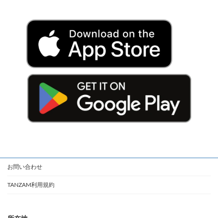
お問い合わせ
TANZAM利用規約