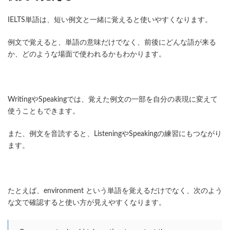
IELTS単語は、短い例文と一緒に覚えると使いやすくなります。
例文で覚えると、単語の意味だけでなく、前後にどんな語が来る
か、どのような場面で使われるかもわかります。
WritingやSpeakingでは、覚えた例文の一部を自分の表現に変えて
使うこともできます。
また、例文を音読すると、ListeningやSpeakingの練習にもつながり
ます。
たとえば、environment という単語を覚えるだけでなく、次のよう
な文で確認すると使い方が見えやすくなります。