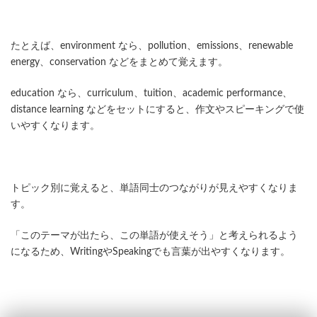
たとえば、environment なら、pollution、emissions、renewable
energy、conservation などをまとめて覚えます。
education なら、curriculum、tuition、academic performance、
distance learning などをセットにすると、作文やスピーキングで使
いやすくなります。
トピック別に覚えると、単語同士のつながりが見えやすくなりま
す。
「このテーマが出たら、この単語が使えそう」と考えられるよう
になるため、WritingやSpeakingでも言葉が出やすくなります。