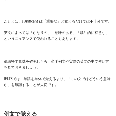
たとえば、significant は「重要な」と覚えるだけでは不十分です。
英文によっては「かなりの」「意味のある」「統計的に有意な」
というニュアンスで使われることもあります。
単語帳で意味を確認したら、必ず例文や実際の英文の中で使い方
を見ておきましょう。
IELTSでは、単語を単体で覚えるより、「この文ではどういう意味
か」を確認することが大切です。
例文で覚える