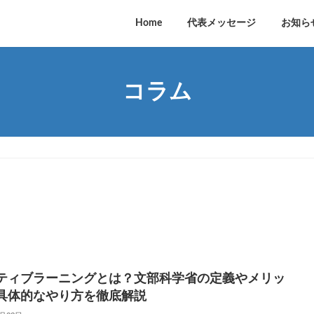
Home
代表メッセージ
お知ら
コラム
ティブラーニングとは？文部科学省の定義やメリッ
具体的なやり方を徹底解説