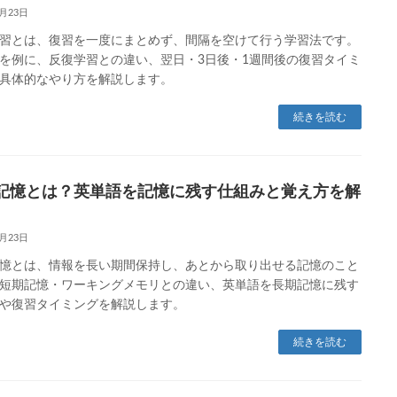
1月23日
習とは、復習を一度にまとめず、間隔を空けて行う学習法です。
を例に、反復学習との違い、翌日・3日後・1週間後の復習タイミ
具体的なやり方を解説します。
続きを読む
記憶とは？英単語を記憶に残す仕組みと覚え方を解
1月23日
憶とは、情報を長い期間保持し、あとから取り出せる記憶のこと
短期記憶・ワーキングメモリとの違い、英単語を長期記憶に残す
や復習タイミングを解説します。
続きを読む