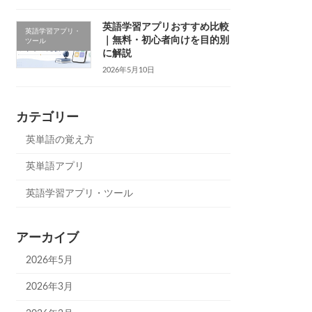
英語学習アプリおすすめ比較
英語学習アプリ・
｜無料・初心者向けを目的別
ツール
に解説
2026年5月10日
カテゴリー
英単語の覚え方
英単語アプリ
英語学習アプリ・ツール
アーカイブ
2026年5月
2026年3月