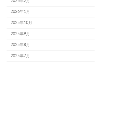
2026年2月
2026年1月
2025年10月
2025年9月
2025年8月
2025年7月