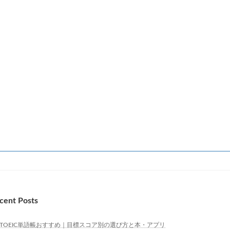
cent Posts
TOEIC単語帳おすすめ｜目標スコア別の選び方と本・アプリ