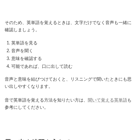
そのため、英単語を覚えるときは、文字だけでなく音声も一緒に
確認しましょう。
英単語を見る
音声を聞く
意味を確認する
可能であれば、口に出して読む
音声と意味を結びつけておくと、リスニングで聞いたときにも思
い出しやすくなります。
音で英単語を覚える方法を知りたい方は、
聞いて覚える英単語
も
参考にしてください。