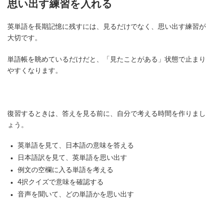
思い出す練習を入れる
英単語を長期記憶に残すには、見るだけでなく、思い出す練習が
大切です。
単語帳を眺めているだけだと、「見たことがある」状態で止まり
やすくなります。
復習するときは、答えを見る前に、自分で考える時間を作りまし
ょう。
英単語を見て、日本語の意味を答える
日本語訳を見て、英単語を思い出す
例文の空欄に入る単語を考える
4択クイズで意味を確認する
音声を聞いて、どの単語かを思い出す