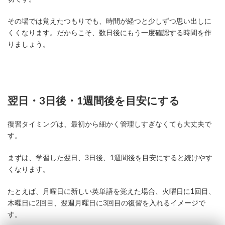
その場では覚えたつもりでも、時間が経つと少しずつ思い出しに
くくなります。だからこそ、数日後にもう一度確認する時間を作
りましょう。
翌日・3日後・1週間後を目安にする
復習タイミングは、最初から細かく管理しすぎなくても大丈夫で
す。
まずは、学習した翌日、3日後、1週間後を目安にすると続けやす
くなります。
たとえば、月曜日に新しい英単語を覚えた場合、火曜日に1回目、
木曜日に2回目、翌週月曜日に3回目の復習を入れるイメージで
す。